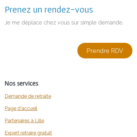
Prenez un rendez-vous
Je me déplace chez vous sur simple demande.
Prendre RDV
Nos services
Demande de retraite
​​​​​​​​​​​​​​​​​​​​​​​​​​​​​​​​​​​​Page d'accueil
​​​​​​​​​​​​​​​​​​​​​​​​​​​​​​​​Partenaires à Lille
Expert retraire gratuit