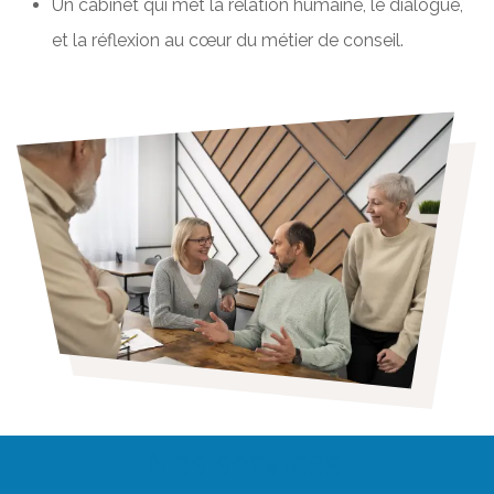
Un cabinet qui met la relation humaine, le dialogue,
et la réflexion au cœur du métier de conseil.
Nos services