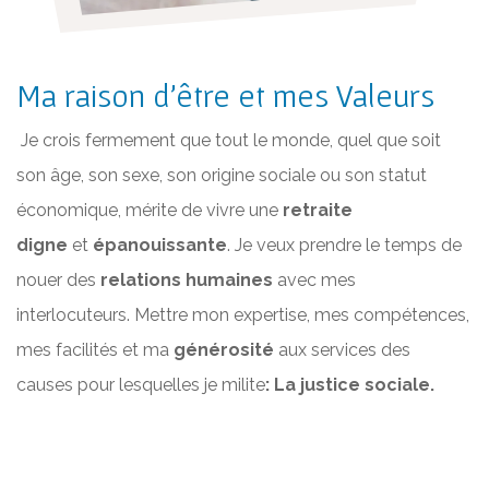
Ma raison d'être et mes Valeurs
Je crois fermement que tout le monde, quel que soit
son âge, son sexe, son origine sociale ou son statut
économique, mérite de vivre une
retraite
digne
et
épanouissante
. Je veux prendre le temps de
nouer des
relations humaines
avec mes
interlocuteurs. Mettre mon expertise, mes compétences,
mes facilités et ma
générosité
aux services des
causes pour lesquelles je milite
: La justice sociale.