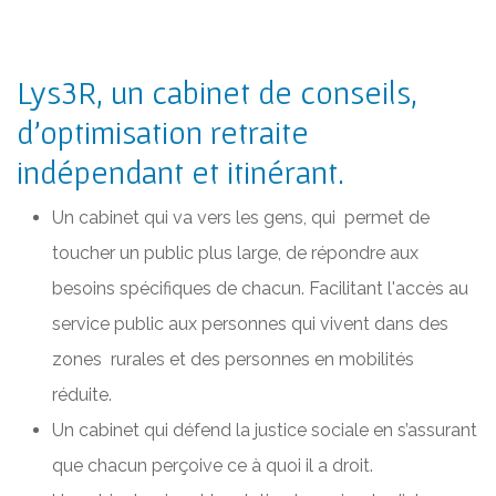
Lys3R, un cabinet de conseils,
d'optimisation retraite
indépendant et itinérant.
Un cabinet qui va vers les gens, qui permet de
toucher un public plus large, de répondre aux
besoins spécifiques de chacun. Facilitant l'accès au
service public aux personnes qui vivent dans des
zones rurales et des personnes en mobilités
réduite.
Un cabinet qui défend la justice sociale en s’assurant
que chacun perçoive ce à quoi il a droit.