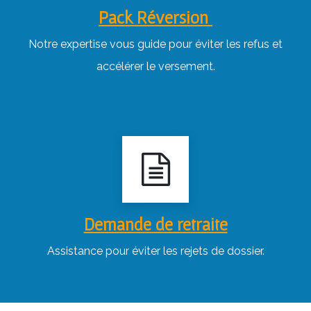
Pack Réversion
Notre expertise vous guide pour éviter les refus et
accélérer le versement.
Demande de retraite
Assistance pour éviter les rejets de dossier.