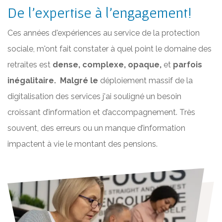
De l’expertise à l’engagement!
Ces années d'expériences au service de la protection
sociale, m'ont fait constater à quel point le domaine des
retraites est
dense, complexe,
opaque,
et
parfois
inégalitaire. Malgré le
déploiement massif de la
digitalisation des services j'ai souligné un besoin
croissant d’information et d’accompagnement. Très
souvent, des erreurs ou un manque d’information
impactent à vie le montant des pensions.