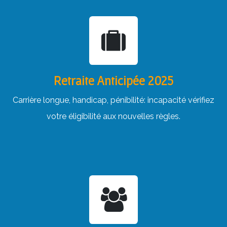
Retraite Anticipée 2025
Carrière longue, handicap, pénibilité: incapacité vérifiez
votre éligibilité aux nouvelles règles.