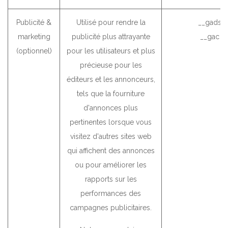
Publicité &
Utilisé pour rendre la
__gads (
marketing
publicité plus attrayante
__gac (
(optionnel)
pour les utilisateurs et plus
précieuse pour les
éditeurs et les annonceurs,
tels que la fourniture
d'annonces plus
pertinentes lorsque vous
visitez d'autres sites web
qui affichent des annonces
ou pour améliorer les
rapports sur les
performances des
campagnes publicitaires.