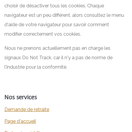
choisir de désactiver tous les cookies. Chaque
navigateur est un peu différent, alors consultez le menu
d'aide de votre navigateur pour savoir comment
modifier correctement vos cookies.
Nous ne prenons actuellement pas en charge les
signaux Do Not Track, car il n'y a pas de norme de
l'industrie pour la conformité.
Nos services
Demande de retraite
​​​​​​​​​​​​​​​​​​​​​​​​​​​​​​​​​​​​Page d'accueil