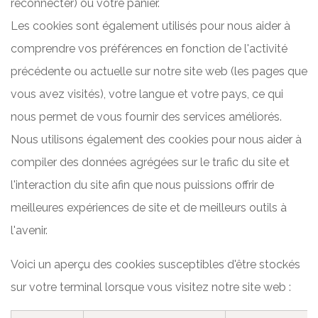
reconnecter) ou votre panier.
Les cookies sont également utilisés pour nous aider à
comprendre vos préférences en fonction de l'activité
précédente ou actuelle sur notre site web (les pages que
vous avez visités), votre langue et votre pays, ce qui
nous permet de vous fournir des services améliorés.
Nous utilisons également des cookies pour nous aider à
compiler des données agrégées sur le trafic du site et
l'interaction du site afin que nous puissions offrir de
meilleures expériences de site et de meilleurs outils à
l'avenir.
Voici un aperçu des cookies susceptibles d'être stockés
sur votre terminal lorsque vous visitez notre site web :