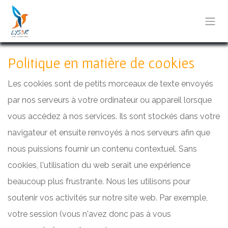
Se rendre au contenu
Politique en matière de cookies
Les cookies sont de petits morceaux de texte envoyés
par nos serveurs à votre ordinateur ou appareil lorsque
vous accédez à nos services. Ils sont stockés dans votre
navigateur et ensuite renvoyés à nos serveurs afin que
nous puissions fournir un contenu contextuel. Sans
cookies, l'utilisation du web serait une expérience
beaucoup plus frustrante. Nous les utilisons pour
soutenir vos activités sur notre site web. Par exemple,
votre session (vous n'avez donc pas à vous