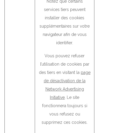
Notez que certains
services tiers peuvent
installer des cookies
supplémentaires sur votre
navigateur afin de vous
identifier.
Vous pouvez refuser
l’utilisation de cookies par
des tiers en visitant la
page
de désactivation de la
Network Advertising
Initiative
. Le site
fonctionnera toujours si
vous refusez ou
supprimez ces cookies.