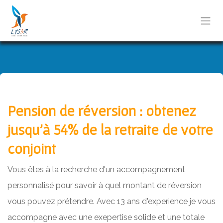
Se rendre au contenu
Pension de réversion : obtenez
jusqu’à 54% de la retraite de votre
conjoint
Vous êtes à la recherche d'un accompagnement
personnalisé pour savoir à quel montant de réversion
vous pouvez prétendre. Avec 13 ans d'experience je vous
accompagne avec une exepertise solide et une totale