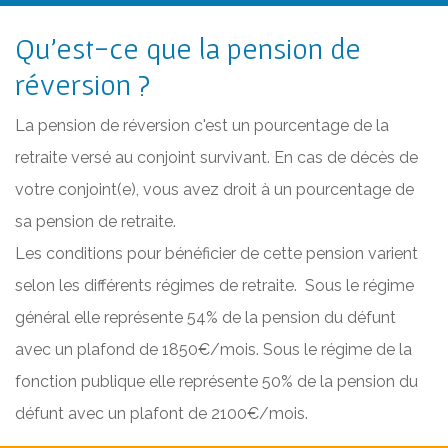
Qu’est-ce que la pension de
réversion ?
La pension de réversion c'est un pourcentage de la
retraite versé au conjoint survivant. En cas de décès de
votre conjoint(e), vous avez droit à un pourcentage de
sa pension de retraite.
Les conditions pour bénéficier de cette pension varient
selon les différents régimes de retraite. Sous le régime
général elle représente 54% de la pension du défunt
avec un plafond de 1850€/mois. Sous le régime de la
fonction publique elle représente 50% de la pension du
défunt avec un plafont de 2100€/mois.