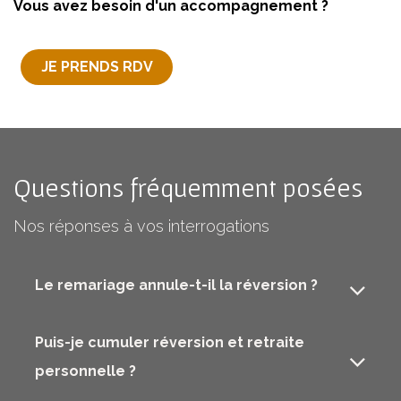
Vous avez besoin d'un accompagnement ?
​JE PRENDS RDV
Questions fréquemment posées
Nos réponses à vos interrogations
Le remariage annule-t-il la réversion ?
Puis-je cumuler réversion et retraite
personnelle ?