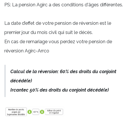
PS: La pension Agirc a des conditions d'âges différentes.
La date d’effet de votre pension de réversion est le
premier jour du mois civil qui suit le décès.
En cas de remariage vous perdez votre pension de
réversion Agirc-Arrco
Calcul de la réversion: 60% des droits du conjoint
décédé(e)
Ircantec 50% des droits du conjoint décédé(e)