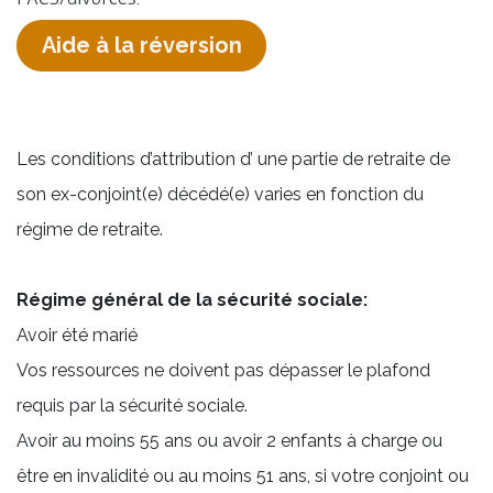
Aide à la réversion
Les conditions d’attribution d’ une partie de retraite de
son ex-conjoint(e) décédé(e) varies en fonction du
régime de retraite.​​
Régime général de la sécurité sociale:
Avoir été marié
Vos ressources ne doivent pas dépasser le plafond
requis par la sécurité sociale.
Avoir au moins 55 ans ou avoir 2 enfants à charge ou
être en invalidité ou au moins 51 ans, si votre conjoint ou