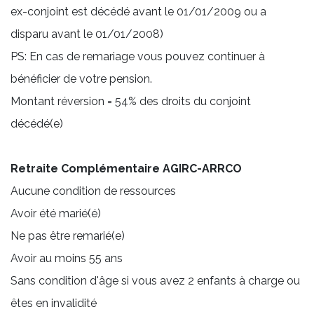
ex-conjoint est décédé avant le 01/01/2009 ou a
disparu avant le 01/01/2008)
PS: En cas de remariage vous pouvez continuer à
bénéficier de votre pension.
Montant réversion = 54% des droits du conjoint
décédé(e)
Retraite Complémentaire AGIRC-ARRCO
Aucune condition de ressources
Avoir été marié(é)
Ne pas être remarié(e)
Avoir au moins 55 ans
Sans condition d'âge si vous avez 2 enfants à charge ou
êtes en invalidité