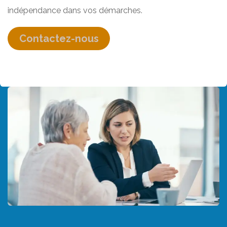
indépendance dans vos démarches.
Contactez-nous​​​​