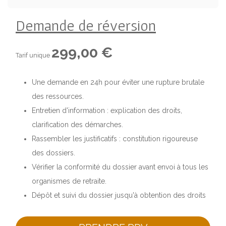
Demande de réversion
299,00 €
Tarif unique
Une demande en 24h pour éviter une rupture brutale
des ressources.
Entretien d'information : explication des droits,
clarification des démarches.
Rassembler les justificatifs : constitution rigoureuse
des dossiers.
Vérifier la conformité du dossier avant envoi à tous les
organismes de retraite.
Dépôt et suivi du dossier jusqu'à obtention des droits