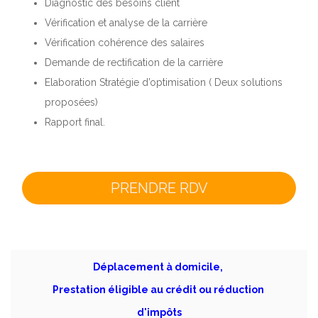
Diagnostic des besoins client
Vérification et analyse de la carrière
Vérification cohérence des salaires
Demande de rectification de la carrière
Elaboration Stratégie d’optimisation ( Deux solutions
proposées)
Rapport final.
PRENDRE RDV
Déplacement à domicile,
Prestation éligible au crédit ou réduction
d'impôts