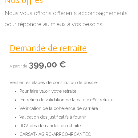
Nos offres
Nous vous offrons différents accompagnements
pour répondre au mieux à vos besoins.
Demande de retraite
399,00 €
À partir de
Vérifier les étapes de constitution de dossier.
Pour faire valoir votre retraite
Entretien de validation de la date d’effet retraite.
Vérification de la cohérence de carrière
Validation des justificatifs à fournir
RDV des demandes de retraite
CARSAT- AGIRC-ARRCO-IRCANTEC