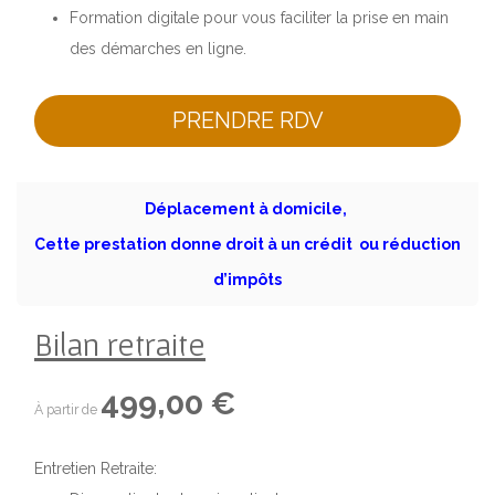
Formation digitale pour vous faciliter la prise en main
des démarches en ligne.
PRENDRE RDV
Déplacement à domicile,
Cette prestation donne droit à un crédit ou réduction
d’impôts
Bilan retraite
499,00 €
À partir de
Entretien Retraite: