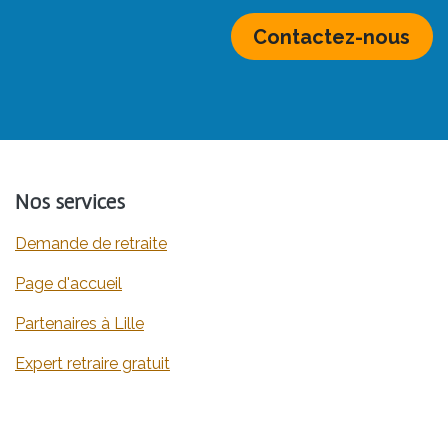
Contactez-nous
Nos services
Demande de retraite
​​​​​​​​​​​​​​​​​​​​​​​​​​​​​​​​​​​​Page d'accueil
​​​​​​​​​​​​​​​​​​​​​​​​​​​​​​​​Partenaires à Lille
Expert retraire gratuit