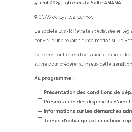
5 avril 2025 - 9h dans la Salle AMANA
CCAS de Lys-lez-Lannoy
La société Lys3R Retraite spécialisée en légis
convier à une réunion d'information sur la Ret
Cette rencontre sera l'occasion d'aborder les 
suivre pour préparer au mieux cette transition
Au programme :
Présentation des conditions de dép
Présentation des dispositifs d'amél
Informations sur les démarches adm
Temps d'échanges et questions ré