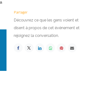
ia
Partager
Découvrez ce que les gens voient et
disent à propos de cet événement et
rejoignez la conversation.