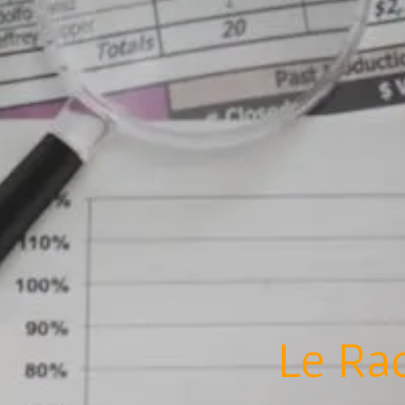
Le Rac