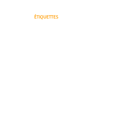
ÉTIQUETTES