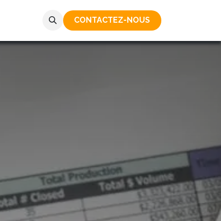
CONTACTEZ-NOUS​​​​​​