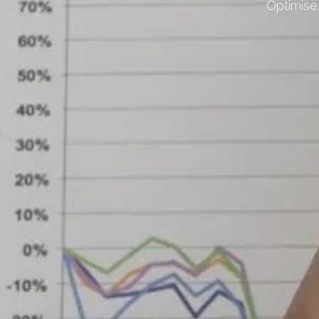
Optimise