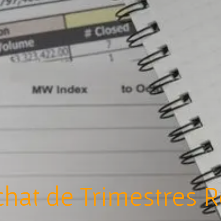
hat de Trimestres R