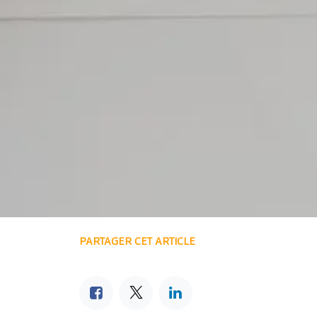
PARTAGER CET ARTICLE